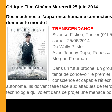
Critique Film Cinéma Mercredi 25 juin 2014
Des machines à l’apparence humaine connectées e
dominer le monde !
TRANSCENDANCE
Science-Fiction, Thriller (01
sortie : 25/06/2014
De Wally Pfister
Avec Johnny Depp, Rebecca H
Morgan Freeman…
Dans un futur proche, un grou
tente de concevoir le premier
conscience et capable réfléch
autonome. Ils doivent faire face aux attaques de terro
technologie qui voient dans ce projet une menace po