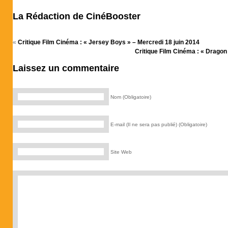
La Rédaction de CinéBooster
«
Critique Film Cinéma : « Jersey Boys » – Mercredi 18 juin 2014
Critique Film Cinéma : « Dragon I
Laissez un commentaire
Nom (Obligatoire)
E-mail (Il ne sera pas publié) (Obligatoire)
Site Web