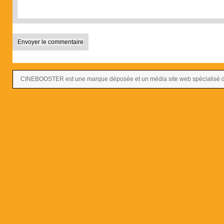
CINEBOOSTER est une marque déposée et un média site web spécialisé dans
.