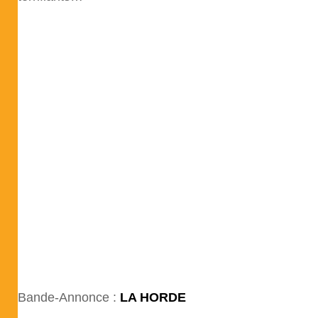
Bande-Annonce :
LA HORDE