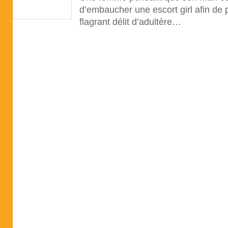
d’embaucher une escort girl afin de
flagrant délit d’adultère…