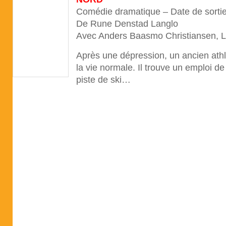
Comédie dramatique – Date de sorti
De Rune Denstad Langlo
Avec Anders Baasmo Christiansen, 
Après une dépression, un ancien athl
la vie normale. Il trouve un emploi de
piste de ski…