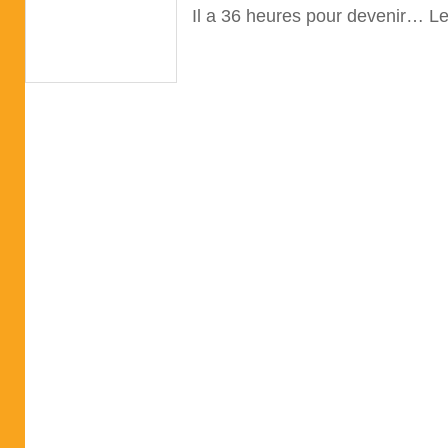
Il a 36 heures pour devenir… L