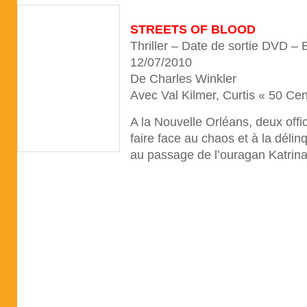
STREETS OF BLOOD
Thriller – Date de sortie DVD –
12/07/2010
De Charles Winkler
Avec Val Kilmer, Curtis « 50 C
A la Nouvelle Orléans, deux offic
faire face au chaos et à la déli
au passage de l’ouragan Katrina