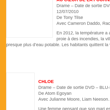
Drame – Date de sortie D
12/07/2010
De Tony Tilse
Avec Cameron Daddo, Rac
En 2012, la température a
proie à des incendies, la vi
presque plus d’eau potable. Les habitants quittent la 
CHLOE
Drame – Date de sortie DVD – BLU-
De Atom Egoyan
Avec Julianne Moore, Liam Neeso
Une femme pensant que son mari est