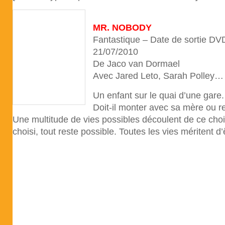
MR. NOBODY
Fantastique – Date de sortie D
21/07/2010
De Jaco van Dormael
Avec Jared Leto, Sarah Polley…
Un enfant sur le quai d’une gare. 
Doit-il monter avec sa mère ou r
Une multitude de vies possibles découlent de ce choix
choisi, tout reste possible. Toutes les vies méritent d