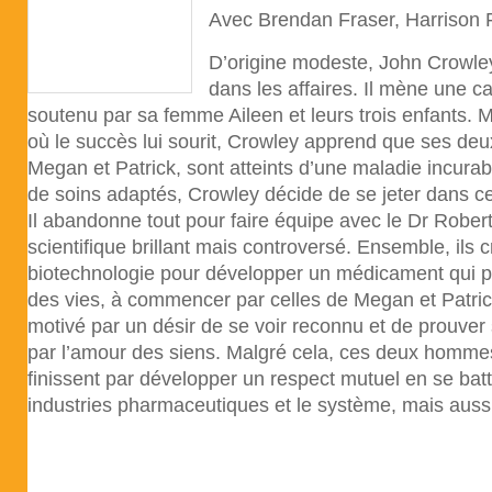
Avec Brendan Fraser, Harrison
D’origine modeste, John Crowley
dans les affaires. Il mène une car
soutenu par sa femme Aileen et leurs trois enfants.
où le succès lui sourit, Crowley apprend que ses deu
Megan et Patrick, sont atteints d’une maladie incura
de soins adaptés, Crowley décide de se jeter dans c
Il abandonne tout pour faire équipe avec le Dr Robert
scientifique brillant mais controversé. Ensemble, ils 
biotechnologie pour développer un médicament qui po
des vies, à commencer par celles de Megan et Patrick
motivé par un désir de se voir reconnu et de prouver
par l’amour des siens. Malgré cela, ces deux homme
finissent par développer un respect mutuel en se batt
industries pharmaceutiques et le système, mais auss