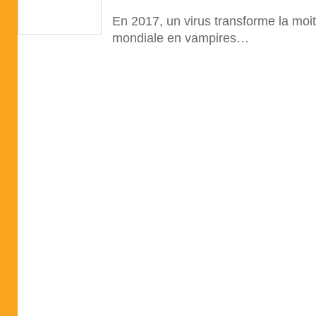
En 2017, un virus transforme la moit
mondiale en vampires…