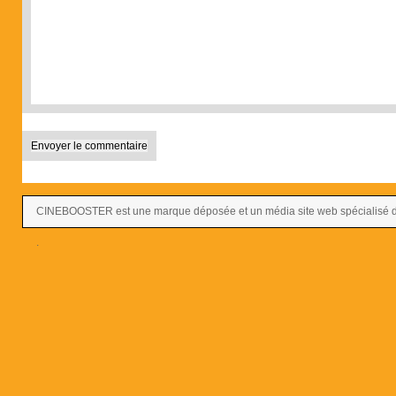
CINEBOOSTER est une marque déposée et un média site web spécialisé dans
.