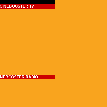
CINEBOOSTER TV
INEBOOSTER RADIO