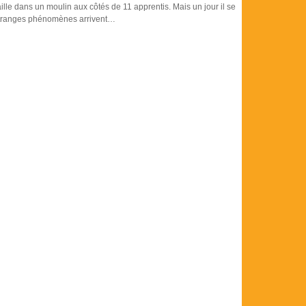
ille dans un moulin aux côtés de 11 apprentis. Mais un jour il se
tranges phénomènes arrivent…